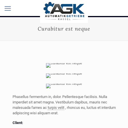
Curabitur est neque
Phasellus fermentum in, dolor. Pellentesque facilisis. Nulla
imperdiet sit amet magna. Vestibulum dapibus, mauris nec
malesuada fames ac
turpis velit
, rhoncus eu, luctus et interdum
adipiscing wisi aliquam erat.
Client: